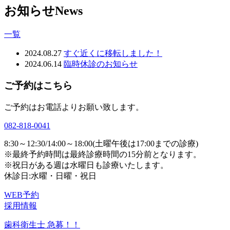
お知らせ
News
一覧
2024.08.27
すぐ近くに移転しました！
2024.06.14
臨時休診のお知らせ
ご予約はこちら
ご予約はお電話よりお願い致します。
082-818-0041
8:30～12:30/14:00～18:00
(土曜午後は17:00までの診療)
※最終予約時間は最終診療時間の15分前となります。
※祝日がある週は水曜日も診療いたします。
休診日:水曜・日曜・祝日
WEB予約
採用情報
歯科衛生士 急募！！