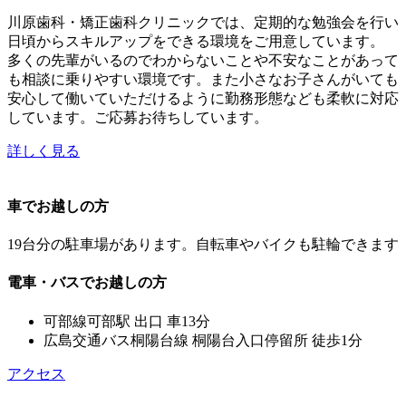
川原歯科・矯正歯科クリニックでは、定期的な勉強会を行い
日頃からスキルアップをできる環境をご用意しています。
多くの先輩がいるのでわからないことや不安なことがあって
も相談に乗りやすい環境です。また小さなお子さんがいても
安心して働いていただけるように勤務形態なども柔軟に対応
しています。ご応募お待ちしています。
詳しく見る
車でお越しの方
19台分の駐車場があります。自転車やバイクも駐輪できます
電車・バスでお越しの方
可部線可部駅 出口 車13分
広島交通バス桐陽台線 桐陽台入口停留所 徒歩1分
アクセス