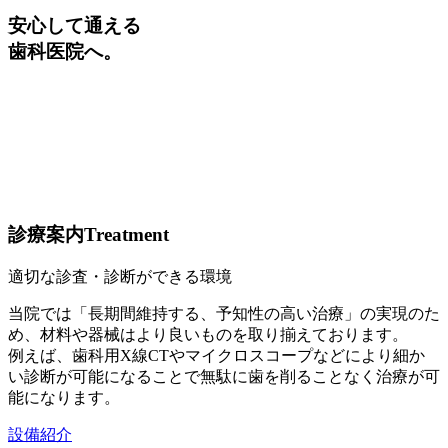
安心して通える
歯科医院へ。
診療案内
Treatment
適切な診査・診断ができる環境
当院では「長期間維持する、予知性の高い治療」の実現のた
め、材料や器械はより良いものを取り揃えております。
例えば、歯科用X線CTやマイクロスコープなどにより細か
い診断が可能になることで無駄に歯を削ることなく治療が可
能になります。
設備紹介