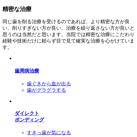
精密な治療
同じ歯を削る治療を受けるのであれば、より精密な方が良
い、削りすぎない方が良い、治療を繰り返さない方が良いと
思うのは当然だと思います。当院では精密な治療にこだわり
経験や技術だけに頼らず目で見て確実な治療を心がけていま
す。
歯周病治療
歯ぐきから血が出る
歯がグラグラする
ダイレクト
ボンディング
すきっ歯が気になる