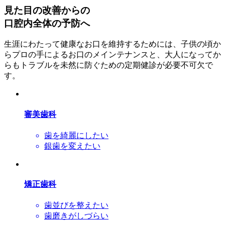
見た目の改善からの
口腔内全体の予防へ
生涯にわたって健康なお口を維持するためには、子供の頃か
らプロの手によるお口のメインテナンスと、大人になってか
らもトラブルを未然に防ぐための定期健診が必要不可欠で
す。
審美歯科
歯を綺麗にしたい
銀歯を変えたい
矯正歯科
歯並びを整えたい
歯磨きがしづらい