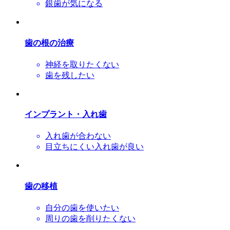
銀歯が気になる
歯の根の治療
神経を取りたくない
歯を残したい
インプラント・入れ歯
入れ歯が合わない
目立ちにくい入れ歯が良い
歯の移植
自分の歯を使いたい
周りの歯を削りたくない