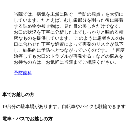
当院では、病気を未然に防ぐ「予防の観点」を大切に
しています。たとえば、むし歯部分を削った後に装着
する詰め物や被せ物は、見た目の美しさだけでなく、
お口の状況を丁寧に分析した上でしっかりと噛める精
密なものを提供しています。 このように患者さんのお
口に合わせた丁寧な処置によって再発のリスクが低下
し、結果的に予防へとつながっていくのです。 「何度
治療してもお口のトラブルが再発する」などの悩みを
お持ちの方は、お気軽に当院までご相談ください。
予防歯科
車でお越しの方
19台分の駐車場があります。自転車やバイクも駐輪できます
電車・バスでお越しの方