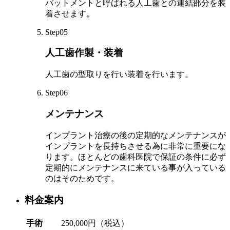
バットメントと呼ばれる人工歯との連結部分を装
着させます。
Step05
人工歯作製・装着
人工歯の型取りを行い装着を行います。
Step06
メンテナンス
インプラント治療の後の定期的なメンテナンスが
インプラントを長持ちさせる為に非常に重要にな
ります。ほとんどの歯科医院で保証の条件に必ず
定期的にメンテナンスに来ている事が入っている
のはそのためです。
料金案内
手術
250,000円（税込）