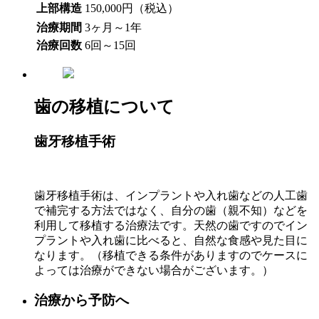
上部構造
150,000円（税込）
治療期間
3ヶ月～1年
治療回数
6回～15回
歯の移植について
歯牙移植手術
歯牙移植手術は、インプラントや入れ歯などの人工歯
で補完する方法ではなく、自分の歯（親不知）などを
利用して移植する治療法です。天然の歯ですのでイン
プラントや入れ歯に比べると、自然な食感や見た目に
なります。（移植できる条件がありますのでケースに
よっては治療ができない場合がございます。）
治療から予防へ