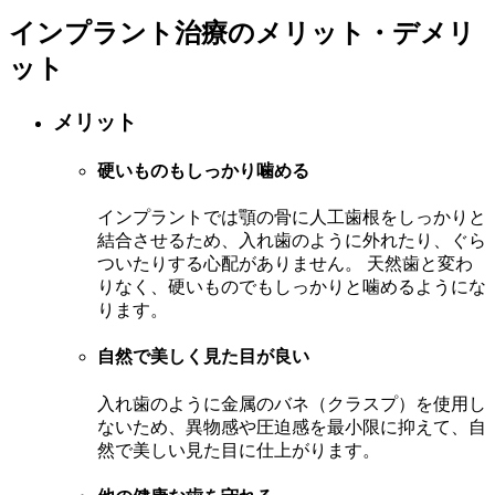
インプラント治療のメリット・デメリ
ット
メリット
硬いものもしっかり噛める
インプラントでは顎の骨に人工歯根をしっかりと
結合させるため、入れ歯のように外れたり、ぐら
ついたりする心配がありません。 天然歯と変わ
りなく、硬いものでもしっかりと噛めるようにな
ります。
自然で美しく見た目が良い
入れ歯のように金属のバネ（クラスプ）を使用し
ないため、異物感や圧迫感を最小限に抑えて、自
然で美しい見た目に仕上がります。