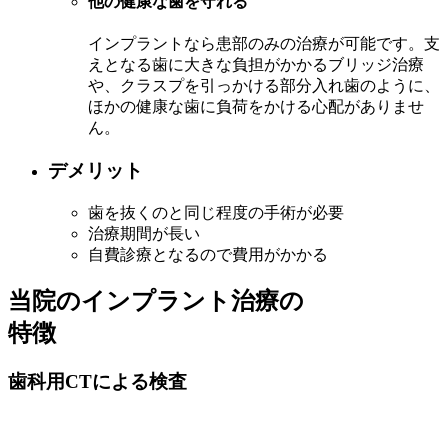
他の健康な歯を守れる
インプラントなら患部のみの治療が可能です。支
えとなる歯に大きな負担がかかるブリッジ治療
や、クラスプを引っかける部分入れ歯のように、
ほかの健康な歯に負荷をかける心配がありませ
ん。
デメリット
歯を抜くのと同じ程度の手術が必要
治療期間が長い
自費診療となるので費用がかかる
当院のインプラント治療の
特徴
歯科用CTによる検査