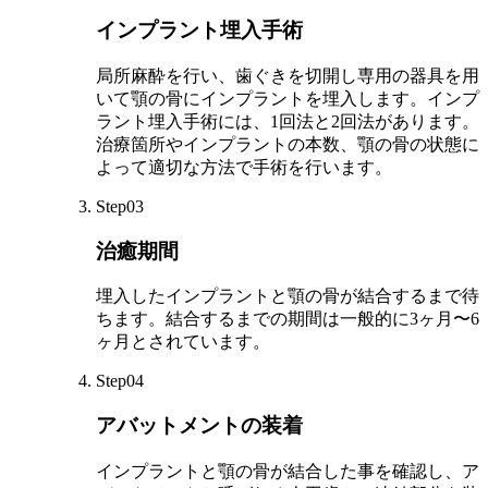
インプラント埋入手術
局所麻酔を行い、歯ぐきを切開し専用の器具を用
いて顎の骨にインプラントを埋入します。インプ
ラント埋入手術には、1回法と2回法があります。
治療箇所やインプラントの本数、顎の骨の状態に
よって適切な方法で手術を行います。
Step03
治癒期間
埋入したインプラントと顎の骨が結合するまで待
ちます。結合するまでの期間は一般的に3ヶ月〜6
ヶ月とされています。
Step04
アバットメントの装着
インプラントと顎の骨が結合した事を確認し、ア