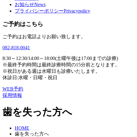
お知らせ
News
プライバシーポリシー
Privacypolicy
ご予約はこちら
ご予約はお電話よりお願い致します。
082-818-0041
8:30～12:30/14:00～18:00
(土曜午後は17:00までの診療)
※最終予約時間は最終診療時間の15分前となります。
※祝日がある週は水曜日も診療いたします。
休診日:水曜・日曜・祝日
WEB予約
採用情報
歯を失った方へ
HOME
歯を失った方へ