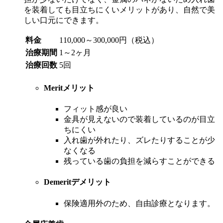
を装着しても目立ちにくいメリットがあり、自然で美
しい口元にできます。
料金
110,000～300,000円（税込）
治療期間
1～2ヶ月
治療回数
5回
Merit
メリット
フィット感が良い
金具が見えないので装着しているのが目立
ちにくい
入れ歯が外れたり、ズレたりすることが少
なくなる
残っている歯の負担を減らすことができる
Demerit
デメリット
保険適用外のため、自由診療となります。